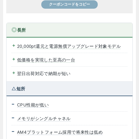
クーポンコードをコピー
長所
20,000pt還元と電源無償アップグレード対象モデル
低価格を実現した至高の一台
翌日出荷対応で納期が短い
短所
CPU性能が低い
メモリがシングルチャネル
AM4プラットフォーム採用で将来性は低め