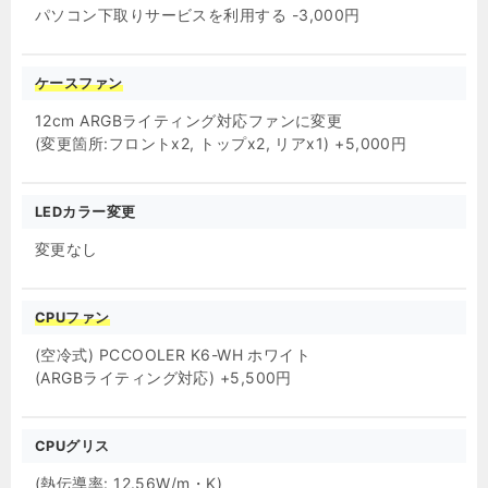
パソコン下取りサービスを利用する -3,000円
ケースファン
12cm ARGBライティング対応ファンに変更
(変更箇所:フロントx2, トップx2, リアx1) +5,000円
LEDカラー変更
変更なし
CPUファン
(空冷式) PCCOOLER K6-WH ホワイト
(ARGBライティング対応) +5,500円
CPUグリス
(熱伝導率: 12.56W/m・K)