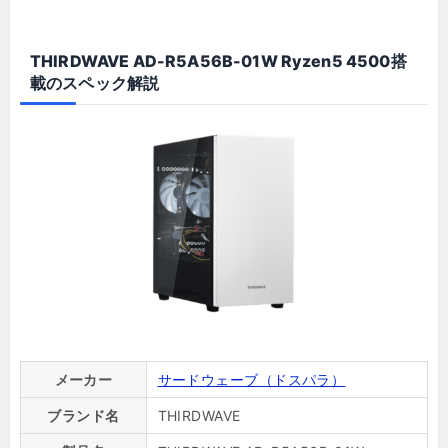
THIRDWAVE AD-R5A56B-01W Ryzen5 4500搭
載のスペック解説
メーカー
サードウェーブ（ドスパラ）
ブランド名
THIRDWAVE