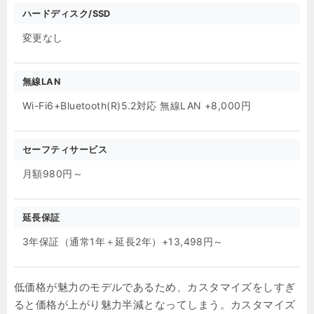
ハードディスク/SSD
変更なし
無線LAN
Wi-Fi6+Bluetooth(R)5.2対応 無線LAN +8,000円
セーフティサービス
月額980円～
延長保証
3年保証（通常1年＋延長2年）+13,498円～
低価格が魅力のモデルであるため、カスタマイズをしすぎ
ると価格が上がり魅力半減となってしまう。カスタマイズ