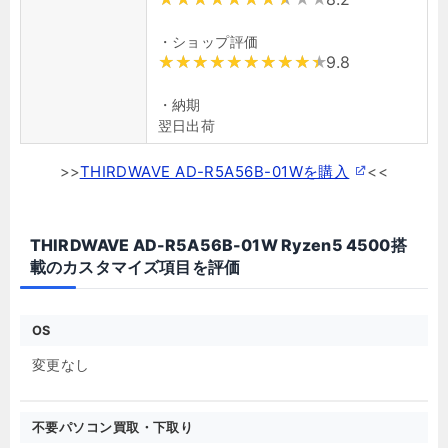
・ショップ評価
9.8
・納期
翌日出荷
>>
THIRDWAVE AD-R5A56B-01Wを購入
<<
THIRDWAVE AD-R5A56B-01W Ryzen5 4500搭
載のカスタマイズ項目を評価
OS
変更なし
不要パソコン買取・下取り