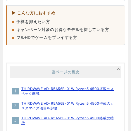
こんな方におすすめ
予算を抑えたい方
キャンペーン対象のお得なモデルを探している方
フルHDでゲームをプレイする方
当ページの目次
THIRDWAVE AD-R5A56B-01W Ryzen5 4500搭載のス
ペック解説
THIRDWAVE AD-R5A56B-01W Ryzen5 4500搭載のカ
スタマイズ項目を評価
THIRDWAVE AD-R5A56B-01W Ryzen5 4500搭載の特
徴