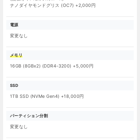
ナノダイヤモンドグリス (OC7) +2,000円
電源
変更なし
メモリ
16GB (8GBx2) (DDR4-3200) +5,000円
SSD
1TB SSD (NVMe Gen4) +18,000円
パーティション分割
変更なし