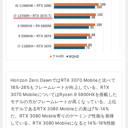
Horizon Zero DawnではRTX 3070 Mobileと比べて
18%-28%もフレームレートが向上している。RTX
3070 MobileについてはRyzen 9 5900HXを搭載した
モデルの方がフレームレートが高くなっている。上位
モデルであるRTX 3080 Mobileとの差は7%-14%
だ。RTX 3080 Mobile寄りのゲーミング性能を発揮
している。RTX 3080 Mobileになると14%-16%性能