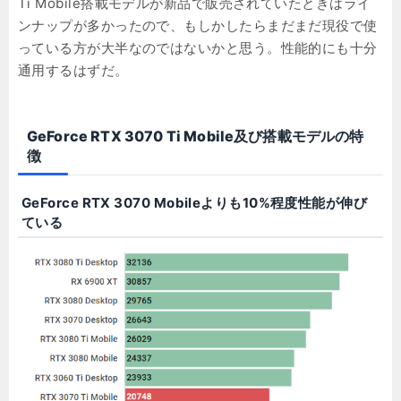
Ti Mobile搭載モデルが新品で販売されていたときはライ
ンナップが多かったので、もしかしたらまだまだ現役で使
っている方が大半なのではないかと思う。性能的にも十分
通用するはずだ。
GeForce RTX 3070 Ti Mobile及び搭載モデルの特
徴
GeForce RTX 3070 Mobileよりも10%程度性能が伸び
ている