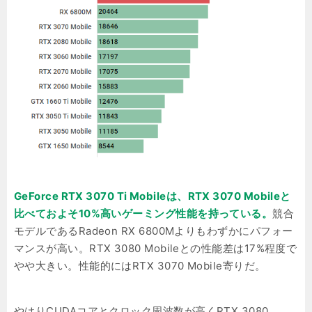
GeForce RTX 3070 Ti Mobileは、RTX 3070 Mobileと
比べておよそ10%高いゲーミング性能を持っている。
競合
モデルであるRadeon RX 6800Mよりもわずかにパフォー
マンスが高い。RTX 3080 Mobileとの性能差は17%程度で
やや大きい。性能的にはRTX 3070 Mobile寄りだ。
やはりCUDAコアとクロック周波数が高くRTX 3080