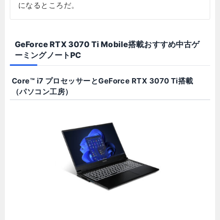
になるところだ。
GeForce RTX 3070 Ti Mobile搭載おすすめ中古ゲ
ーミングノートPC
Core™ i7 プロセッサーとGeForce RTX 3070 Ti搭載
（パソコン工房）