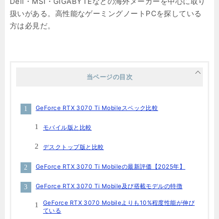
Dell・MSI・GIGABYTEなどの海外メーカーを中心に取り
扱いがある。高性能なゲーミングノートPCを探している
方は必見だ。
当ページの目次
GeForce RTX 3070 Ti Mobileスペック比較
モバイル版と比較
デスクトップ版と比較
GeForce RTX 3070 Ti Mobileの最新評価【2025年】
GeForce RTX 3070 Ti Mobile及び搭載モデルの特徴
GeForce RTX 3070 Mobileよりも10%程度性能が伸び
ている