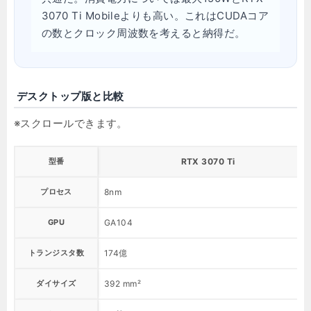
3070 Ti Mobileよりも高い。これはCUDAコア
の数とクロック周波数を考えると納得だ。
デスクトップ版と比較
型番
RTX 3070 Ti
プロセス
8nm
GPU
GA104
トランジスタ数
174億
ダイサイズ
392 mm²