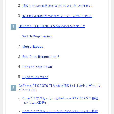
搭載モデルの価格はRTX 3070より少しだけ高い
取り扱いはMSIなどの海外メーカーが中心となる
GeForce RTX 3070 Ti Mobileのベンチマーク
Watch Dogs Legion
Metro Exodus
Red Dead Redemption 2
Horizon Zero Dawn
Cyberpunk 2077
GeForce RTX 3070 Ti Mobile搭載おすすめ中古ゲーミン
グノートPC
Core™ i7 プロセッサーとGeForce RTX 3070 Ti搭載
（パソコン工房）
Core™ i7 プロセッサーとGeForce RTX 3070 Ti搭載