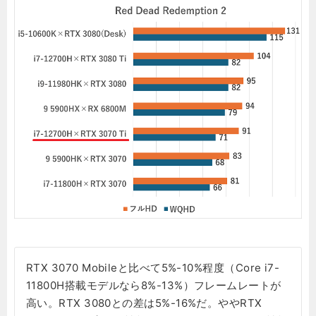
RTX 3070 Mobileと比べて5%-10%程度（Core i7-
11800H搭載モデルなら8%-13%）フレームレートが
高い。RTX 3080との差は5%-16%だ。ややRTX