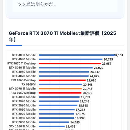
ック差は明らかだ。
GeForce RTX 3070 Ti Mobileの最新評価【2025
年】