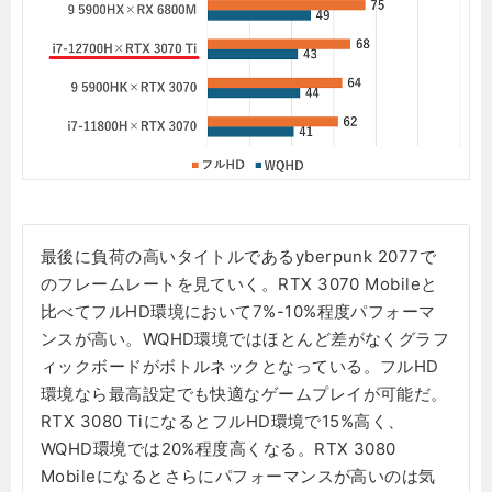
最後に負荷の高いタイトルであるyberpunk 2077で
のフレームレートを見ていく。RTX 3070 Mobileと
比べてフルHD環境において7%-10%程度パフォーマ
ンスが高い。WQHD環境ではほとんど差がなくグラフ
ィックボードがボトルネックとなっている。フルHD
環境なら最高設定でも快適なゲームプレイが可能だ。
RTX 3080 TiになるとフルHD環境で15%高く、
WQHD環境では20%程度高くなる。RTX 3080
Mobileになるとさらにパフォーマンスが高いのは気