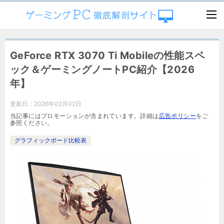
GeForce RTX 3070 Ti Mobileの性能スペ
ック＆ゲーミングノートPC紹介【2026
年】
更新日：
2026年02月02日
当記事にはプロモーションが含まれています。詳細は
広告ポリシー
をご
参照ください。
グラフィックボード比較表