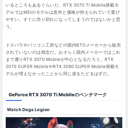
いるところもあるぐらいだ。RTX 3070 Ti Mobile搭載モ
デルではMSIのモデルは意外と価格が抑えられていて選び
やすい。すぐに売り切れになってしまうのではないかと思
う。
ドスパラやパソコン工房などの国内BTOメーカーから販売
されていないのは残念だ。おそらく国内メーカーではこれ
まで通りRTX 3070 Mobileが中心となるだろう。RTX
2070 SUPER MobileやRTX 2080 SUPER Mobile搭載モ
デルが増えなかったことから同じ道をたどるはずだ。
GeForce RTX 3070 Ti Mobileのベンチマーク
Watch Dogs Legion