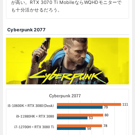
が高い。RTX 3070 Ti MobileならWQHDモニターで
も十分活かせるだろう。
Cyberpunk 2077