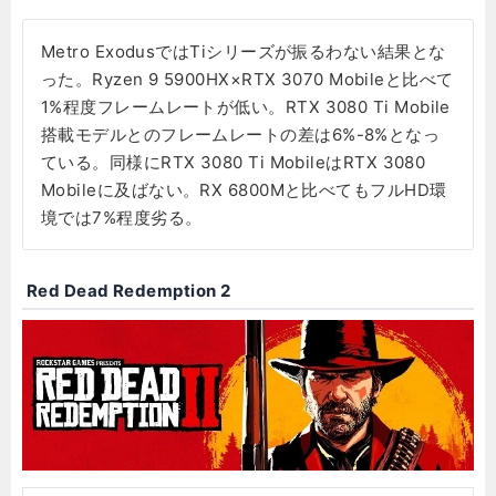
Metro ExodusではTiシリーズが振るわない結果とな
った。Ryzen 9 5900HX×RTX 3070 Mobileと比べて
1%程度フレームレートが低い。RTX 3080 Ti Mobile
搭載モデルとのフレームレートの差は6%-8%となっ
ている。同様にRTX 3080 Ti MobileはRTX 3080
Mobileに及ばない。RX 6800Mと比べてもフルHD環
境では7%程度劣る。
Red Dead Redemption 2