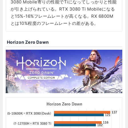
3080 Mobile寄りの性能でTiになってしっかりと性能
が引き上げられている。RTX 3080 Ti Mobileになる
と15%-16%フレームレートが高くなる。RX 6800M
とは10%程度のフレームレートの差がある。
Horizon Zero Dawn