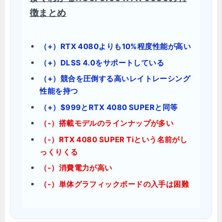
徴まとめ
（+）RTX 4080よりも10%程度性能が高い
（+）DLSS 4.0をサポートしている
（+）競合を圧倒する高いレイトレーシング
性能を持つ
（+）$999とRTX 4080 SUPERと同等
（-）搭載モデルのラインナップが多い
（-）RTX 4080 SUPER Tiという名前がし
っくりくる
（-）消費電力が高い
（-）単体グラフィックボードの入手は困難