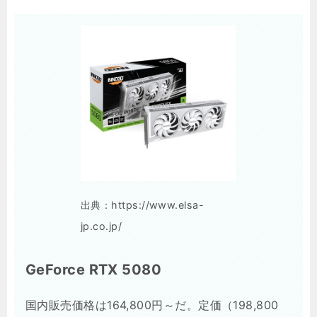
出典：https://www.elsa-
jp.co.jp/
GeForce RTX 5080
国内販売価格は164,800円～だ。定価（198,800