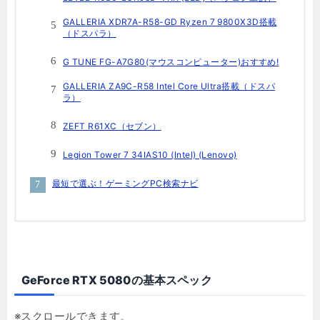
GALLERIA XDR7A-R58-GD Ryzen 7 9800X3D搭載
（ドスパラ）
G TUNE FG-A7G80(マウスコンピューター)おすすめ!
GALLERIA ZA9C-R58 Intel Core Ultra搭載（ドスパ
ラ）
ZEFT R61XC（セブン）
Legion Tower 7 34IAS10 (Intel) (Lenovo)
最短で選ぶ！ゲーミングPC検索ナビ
GeForce RTX 5080の基本スペック