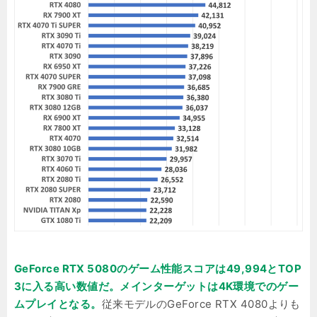
GeForce RTX 5080のゲーム性能スコアは49,994とTOP
3に入る高い数値だ。メインターゲットは4K環境でのゲー
ムプレイとなる。
従来モデルのGeForce RTX 4080よりも