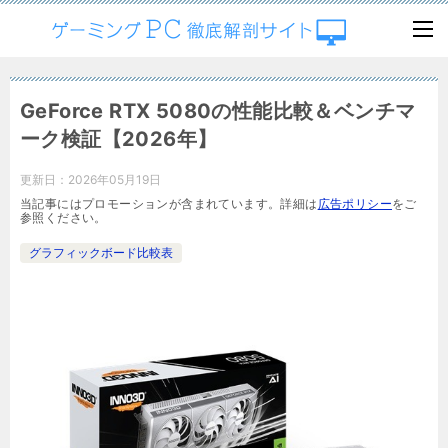
GeForce RTX 5080の性能比較＆ベンチマ
ーク検証【2026年】
更新日：
2026年05月19日
当記事にはプロモーションが含まれています。詳細は
広告ポリシー
をご
参照ください。
グラフィックボード比較表