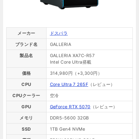
メーカー
ドスパラ
ブランド名
GALLERIA
製品名
GALLERIA XA7C-R57
Intel Core Ultra搭載
価格
314,980円（+3,300円）
CPU
Core Ultra 7 265F
（レビュー）
CPUクーラー
空冷
GPU
GeForce RTX 5070
（レビュー）
メモリ
DDR5-5600 32GB
SSD
1TB Gen4 NVMe