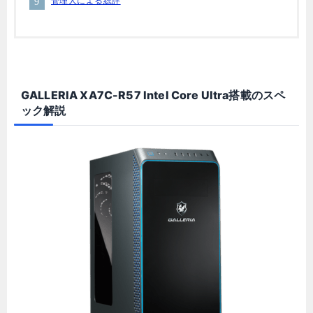
管理人による総評
GALLERIA XA7C-R57 Intel Core Ultra搭載のスペ
ック解説