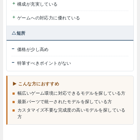
構成が充実している
ゲームへの対応力に優れている
短所
価格が少し高め
特筆すべきポイントがない
こんな方におすすめ
幅広いゲーム環境に対応できるモデルを探している方
最新パーツで統一されたモデルを探している方
カスタマイズ不要な完成度の高いモデルを探している
方