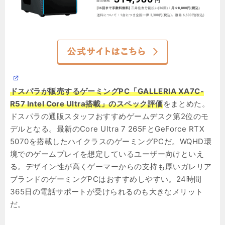
ドスパラが販売するゲーミングPC「GALLERIA XA7C-
R57 Intel Core Ultra搭載」のスペック評価
をまとめた。
ドスパラの通販スタッフおすすめゲームデスク第2位のモ
デルとなる。最新のCore Ultra 7 265FとGeForce RTX
5070を搭載したハイクラスのゲーミングPCだ。WQHD環
境でのゲームプレイを想定しているユーザー向けといえ
る。デザイン性が高くゲーマーからの支持も厚いガレリア
ブランドのゲーミングPCはおすすめしやすい。24時間
365日の電話サポートが受けられるのも大きなメリット
だ。