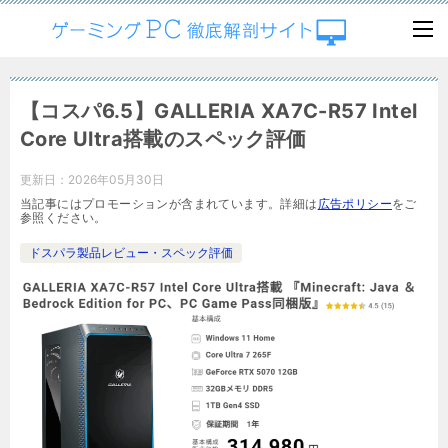
【コスパ6.5】GALLERIA XA7C-R57 Intel
Core Ultra搭載のスペック評価
更新日：
2026年05月30日
当記事にはプロモーションが含まれています。詳細は
広告ポリシー
をご
参照ください。
ドスパラ製品レビュー・スペック評価