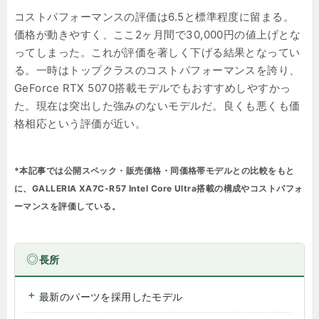
コストパフォーマンスの評価は6.5と標準程度に留まる。
価格が動きやすく、ここ2ヶ月間で30,000円の値上げとな
ってしまった。これが評価を著しく下げる結果となってい
る。一時はトップクラスのコストパフォーマンスを誇り、
GeForce RTX 5070搭載モデルでもおすすめしやすかっ
た。現在は突出した強みのないモデルだ。良くも悪くも価
格相応という評価が近い。
*本記事では公開スペック・販売価格・同価格帯モデルとの比較をもと
に、GALLERIA XA7C-R57 Intel Core Ultra搭載の構成やコストパフォ
ーマンスを評価している。
長所
最新のパーツを採用したモデル