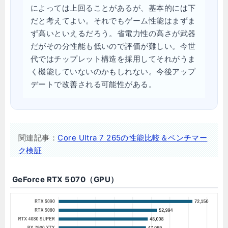
によっては上回ることがあるが、基本的には下
だと考えてよい。それでもゲーム性能はまずま
ず高いといえるだろう。省電力性の高さが武器
だがその分性能も低いので評価が難しい。今世
代ではチップレット構造を採用してそれがうま
く機能していないのかもしれない。今後アップ
デートで改善される可能性がある。
関連記事：
Core Ultra 7 265の性能比較＆ベンチマー
ク検証
GeForce RTX 5070（GPU）