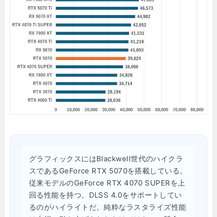
グラフィックスにはBlackwell世代のハイクラ
スであるGeForce RTX 5070を搭載している。
従来モデルのGeForce RTX 4070 SUPERを上
回る性能を持つ。DLSS 4.0をサポートしてい
るのがハイライトだ。純粋なラスタライズ性能