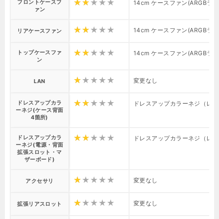
フロントケースフ
14cm ケースファン(ARGBライ
ァン
14cm ケースファン(ARGBライ
リアケースファン
トップケースファ
14cm ケースファン(ARGBライ
ン
変更なし
LAN
ドレスアップカラ
ドレスアップカラーネジ（レッド）
ーネジ(ケース背面
4箇所)
ドレスアップカラ
ドレスアップカラーネジ（レッド）
ーネジ(電源・背面
拡張スロット・マ
ザーボード)
変更なし
アクセサリ
変更なし
拡張リアスロット