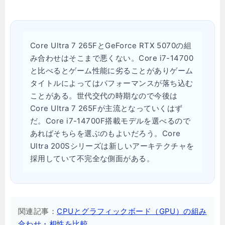
Core Ultra 7 265FとGeForce RTX 5070の組
み合わせはそこまで悪くない。Core i7-14700
と比べるとゲーム性能に劣ることがありゲーム
タイトルによってはパフォーマンスが落ち込む
ことがある。世代交代の時期なので今後は
Core Ultra 7 265Fが主流となっていくはず
だ。Core i7-14700F搭載モデルを選べるので
あればそちらを選ぶのもよいだろう。Core
Ultra 200Sシリーズは新しいアーキテクチャを
採用していて不完全な側面がある。
関連記事：
CPUとグラフィックボード（GPU）の組み
合わせ・相性を比較