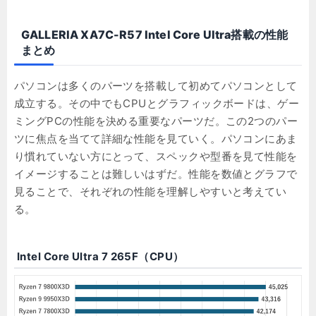
GALLERIA XA7C-R57 Intel Core Ultra搭載の性能
まとめ
パソコンは多くのパーツを搭載して初めてパソコンとして
成立する。その中でもCPUとグラフィックボードは、ゲー
ミングPCの性能を決める重要なパーツだ。この2つのパー
ツに焦点を当てて詳細な性能を見ていく。パソコンにあま
り慣れていない方にとって、スペックや型番を見て性能を
イメージすることは難しいはずだ。性能を数値とグラフで
見ることで、それぞれの性能を理解しやすいと考えてい
る。
Intel Core Ultra 7 265F（CPU）