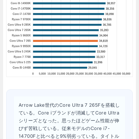
Arrow Lake世代のCore Ultra 7 265Fを搭載し
ている。Core iブランドが消滅してCore Ultra
シリーズとなった。思ったほどゲーム性能が伸
びず苦戦している。従来モデルのCore i7-
14700Fと比べると9%弱劣っている。タイトル