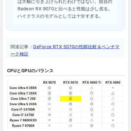
は大幅に引き上げられたわけではない。競合の
Radeon RX 9070と比べると性能は少し劣る。
ハイクラスのモデルとしては十分すぎる。
関連記事：
GeForce RTX 5070の性能比較＆ベンチマ
ーク検証
CPUとGPUのバランス