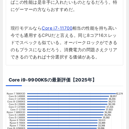
ばこの性能は是非手に入れたいものとなるだろう。特
にゲーマーの方ならおすすめだ。
現行モデルなら
Core i7-11700
相当の性能を持ち高い
今でも通用するCPUだと言える。同じ8コア16スレッ
ドでスペックも似ている。オーバークロックができる
のもプラスになるだろう。消費電力の問題さえクリア
できるのであれば十分選択する価値がある。
Core i9-9900KSの最新評価【2025年】