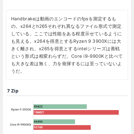
Handbrakeは動画のエンコードのfpsを測定するも
の。x264とh265それぞれ異なるファイル形式で測定
している。ここでは性能をある程度示せているように
も見える。x264を得意とするRyzen 9 3900Xには大
きく離され、x265を得意とするintelシリーズは善戦
という形式は相変わらずだ。Core i9-9900Kと比べて
も大きな差は無く、力を発揮するには至っていないよ
うだ。
7 Zip