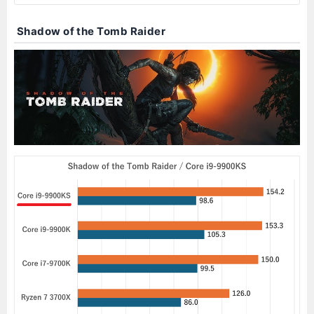
Shadow of the Tomb Raider