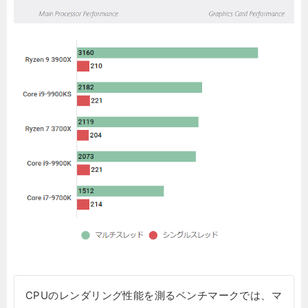
CPUのレンダリング性能を測るベンチマークでは、マ