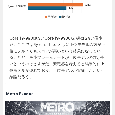
Core i9-9900KSとCore i9-9900Kの差は2%と僅少
だ。ここではRyzen、Intelともに下位モデルの方が上
位モデルよりもスコアが高いという結果になってい
る。ただ、最小フレームレートが上位モデルの方が高
いというのはさすがだ。安定感を考えると結果的に上
位モデルが優れており、下位モデルが奮闘したという
結論だろう。
Metro Exodus