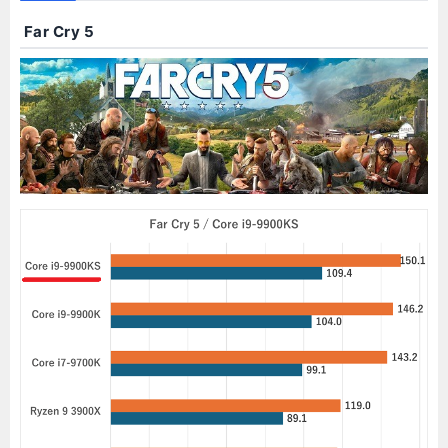
Far Cry 5