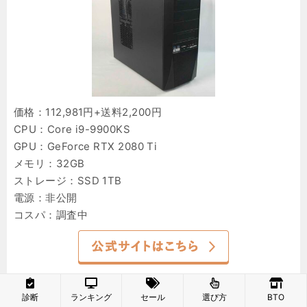
価格：112,981円+送料2,200円
CPU：Core i9-9900KS
GPU：GeForce RTX 2080 Ti
メモリ：32GB
ストレージ：SSD 1TB
電源：非公開
コスパ：調査中
診断
ランキング
セール
選び方
BTO