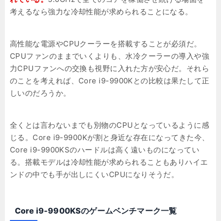
考えるなら強力な冷却性能が求められることになる。
高性能な電源やCPUクーラーを搭載することが必須だ。
CPUファンのままでいくよりも、水冷クーラーの導入や強
力CPUファンへの交換も視野に入れた方が安心だ。それら
のことを考えれば、Core i9-9900Kとの比較は果たして正
しいのだろうか。
全くとは言わないまでも別物のCPUとなっているように感
じる。Core i9-9900Kが割と身近な存在になってきた今、
Core i9-9900KSのハードルは高く遠いものになってい
る。搭載モデルは冷却性能が求められることもありハイエ
ンドの中でも手が出しにくいCPUになりそうだ。
Core i9-9900KSのゲームベンチマーク一覧