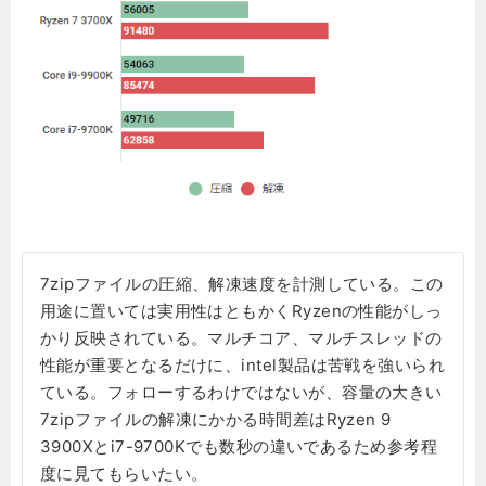
7zipファイルの圧縮、解凍速度を計測している。この
用途に置いては実用性はともかくRyzenの性能がしっ
かり反映されている。マルチコア、マルチスレッドの
性能が重要となるだけに、intel製品は苦戦を強いられ
ている。フォローするわけではないが、容量の大きい
7zipファイルの解凍にかかる時間差はRyzen 9
3900Xとi7-9700Kでも数秒の違いであるため参考程
度に見てもらいたい。