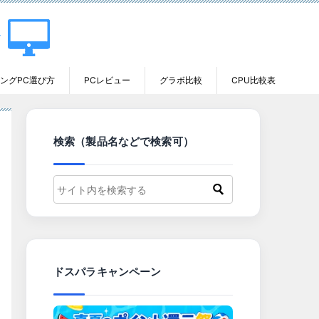
ングPC選び方
PCレビュー
グラボ比較
CPU比較表
検索（製品名などで検索可）
ドスパラキャンペーン