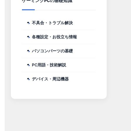
ゲーミングPCの基礎知識
不具合・トラブル解決
各種設定・お役立ち情報
パソコンパーツの基礎
PC用語・技術解説
デバイス・周辺機器