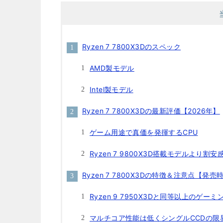
Ryzen 7 7800X3Dのスペック
AMD製モデル
Intel製モデル
Ryzen 7 7800X3Dの最新評価【2026年】
ゲーム用途で真価を発揮するCPU
Ryzen 7 9800X3D搭載モデルより割
Ryzen 7 7800X3Dの特徴＆注意点【発売
Ryzen 9 7950X3Dと同等以上のゲー
マルチコア性能は低くシングルCCDの限