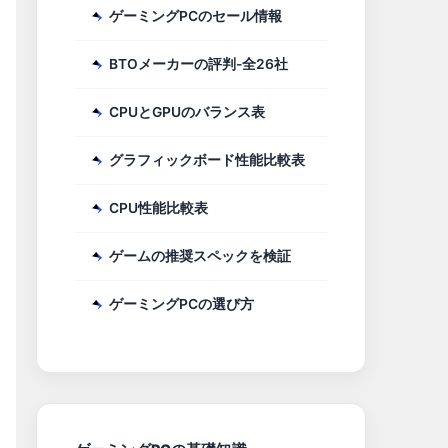
ゲーミングPCのセール情報
BTOメーカーの評判-全26社
CPUとGPUのバランス表
グラフィックボード性能比較表
CPU性能比較表
ゲームの推奨スペックを検証
ゲーミングPCの選び方