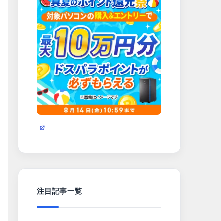
注目記事一覧