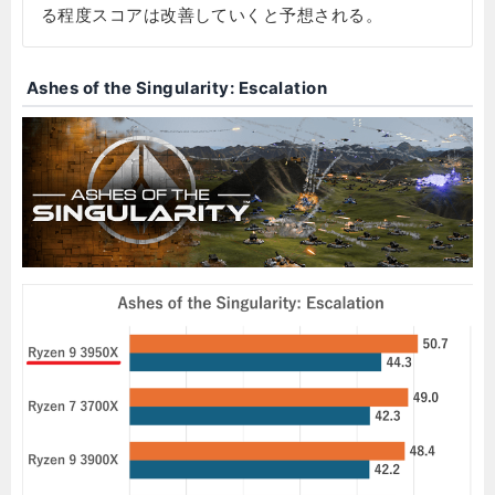
る程度スコアは改善していくと予想される。
Ashes of the Singularity: Escalation