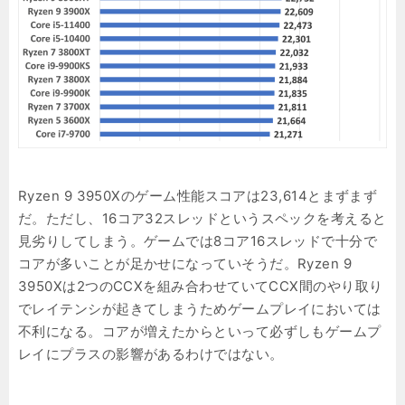
Ryzen 9 3950Xのゲーム性能スコアは23,614とまずまず
だ。ただし、16コア32スレッドというスペックを考えると
見劣りしてしまう。ゲームでは8コア16スレッドで十分で
コアが多いことが足かせになっていそうだ。Ryzen 9
3950Xは2つのCCXを組み合わせていてCCX間のやり取り
でレイテンシが起きてしまうためゲームプレイにおいては
不利になる。コアが増えたからといって必ずしもゲームプ
レイにプラスの影響があるわけではない。