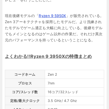
現在後継モデルの「
Ryzen 9 5950X
」が販売されている。
Zen 3アーキテクチャを採用したモデルだ。より洗練され
たモデルでゲーム適正も大幅に向上している。後継モデル
でもメインとなるのはゲーム以外の作業だ。それだけ異次
元のパフォーマンスを持っているということになる。
よくわかる!!Ryzen 9 3950Xの特徴まとめ
コードネーム
Zen 2
プロセス
7nm
コア/スレッド数
16コア/32スレッド
定格/最大クロック
3.5 GHz/ 4.7 Ghz