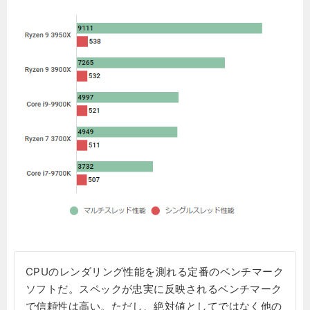
CPUのレンダリング性能を測れる定番のベンチマーク
ソフトだ。スペックが忠実に反映されるベンチマーク
で信頼性は高い。ただし、絶対値としてではなく他の