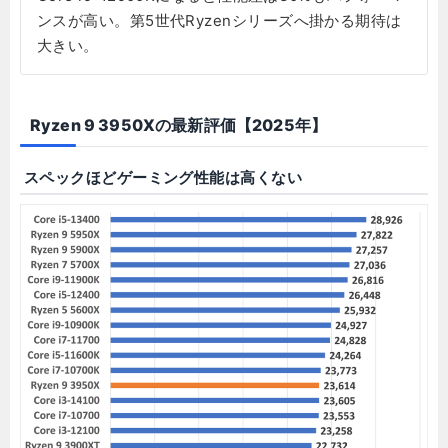
ンスが高い。第5世代Ryzenシリーズへ掛かる期待は
大きい。
Ryzen 9 3950Xの最新評価【2025年】
スペックほどゲーミング性能は高くない