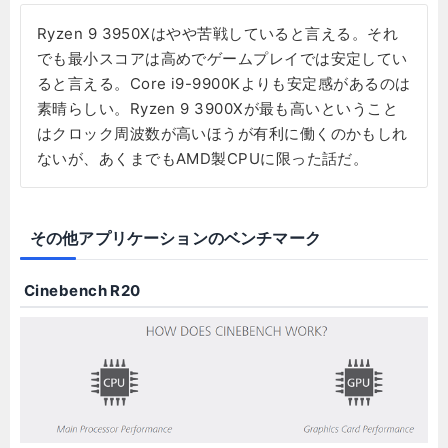
Ryzen 9 3950Xはやや苦戦していると言える。それ
でも最小スコアは高めでゲームプレイでは安定してい
ると言える。Core i9-9900Kよりも安定感があるのは
素晴らしい。Ryzen 9 3900Xが最も高いということ
はクロック周波数が高いほうが有利に働くのかもしれ
ないが、あくまでもAMD製CPUに限った話だ。
その他アプリケーションのベンチマーク
Cinebench R20