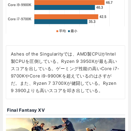
Ashes of the Singularityでは、AMD製CPUがIntel
製CPUを圧倒している。Ryzen 9 3950Xが最も高い
スコアを出している。ゲーミング性能の高いCore i7-
9700KやCore i9-9900Kを超えているのはさすが
だ。また、Ryzen 7 3700Xが健闘している。Ryzen
9 3900よりも高いスコアを叩き出している。
Final Fantasy XV