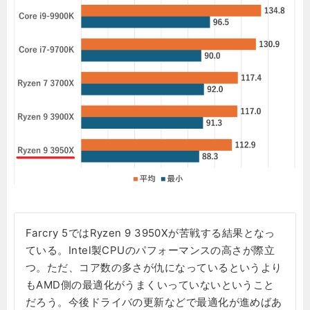
Farcry 5ではRyzen 9 3950Xが苦戦する結果となっ
ている。Intel製CPUのパフォーマンスの高さが際立
つ。ただ、コア数の多さが仇になっているというより
もAMD側の最適化がうまくいっていないということ
だろう。今後ドライバの更新などで最適化が進めばあ