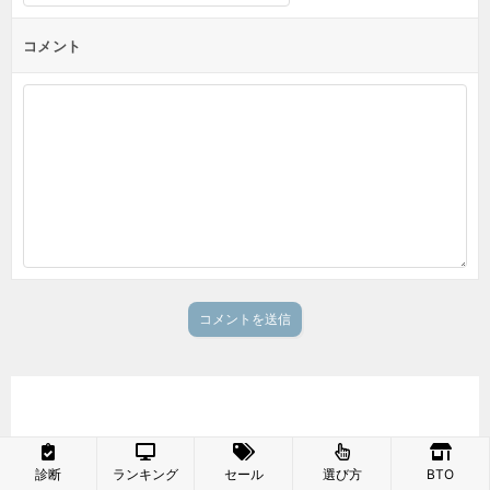
コメント
診断
ランキング
セール
選び方
BTO