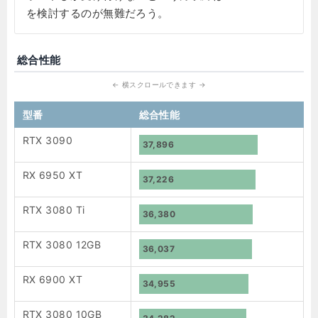
を検討するのが無難だろう。
総合性能
型番
総合性能
RTX 3090
37,896
RX 6950 XT
37,226
RTX 3080 Ti
36,380
RTX 3080 12GB
36,037
RX 6900 XT
34,955
RTX 3080 10GB