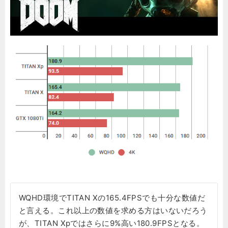
WQHD環境でTITAN Xの165.4FPSでも十分な数値だ
と言える。これ以上の数値を求める方はいないだろう
が、TITAN Xpではさらに9%高い180.9FPSとなる。