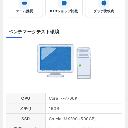
ゲーム推奨
BTOショップ比較
グラボ比較表
ベンチマークテスト環境
CPU
Core i7-7700K
メモリ
16GB
SSD
Crucial MX200 (500GB)