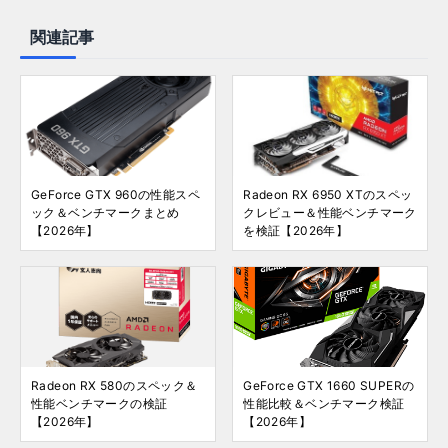
関連記事
GeForce GTX 960の性能スペ
Radeon RX 6950 XTのスペッ
ック＆ベンチマークまとめ
クレビュー＆性能ベンチマーク
【2026年】
を検証【2026年】
Radeon RX 580のスペック＆
GeForce GTX 1660 SUPERの
性能ベンチマークの検証
性能比較＆ベンチマーク検証
【2026年】
【2026年】