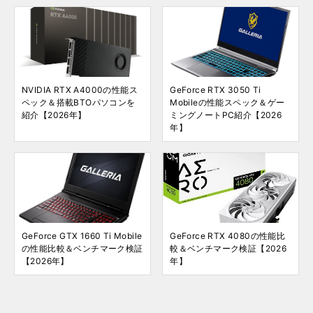
NVIDIA RTX A4000の性能ス
GeForce RTX 3050 Ti
ペック＆搭載BTOパソコンを
Mobileの性能スペック＆ゲー
紹介【2026年】
ミングノートPC紹介【2026
年】
GeForce GTX 1660 Ti Mobile
GeForce RTX 4080の性能比
の性能比較＆ベンチマーク検証
較＆ベンチマーク検証【2026
【2026年】
年】