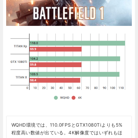
WQHD環境では、110.0FPSとGTX1080Tiよりも5%
程度高い数値が出ている。4K解像度ではいずれもほ