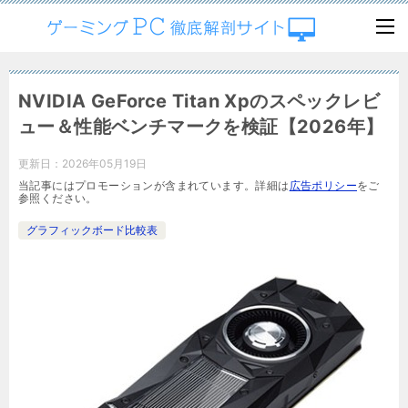
NVIDIA GeForce Titan Xpのスペックレビ
ュー＆性能ベンチマークを検証【2026年】
更新日：
2026年05月19日
当記事にはプロモーションが含まれています。詳細は
広告ポリシー
をご
参照ください。
グラフィックボード比較表