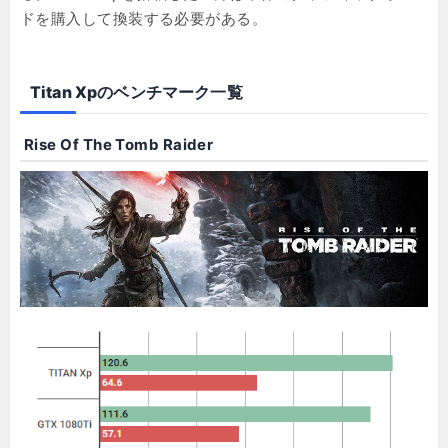
ドを購入して換装する必要がある。
Titan Xpのベンチマーク一覧
Rise Of The Tomb Raider