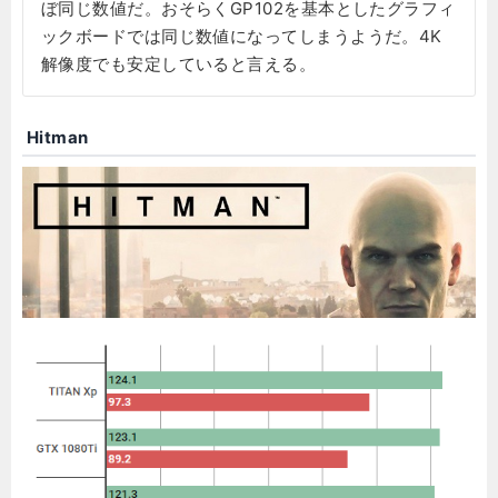
ぼ同じ数値だ。おそらくGP102を基本としたグラフィ
ックボードでは同じ数値になってしまうようだ。4K
解像度でも安定していると言える。
Hitman