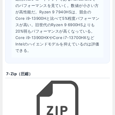
のパフォーマンスを見ていく。数値が小さい方
が高性能だ。Ryzen 9 7940HSは、競合の
Core i9-13900Hと比べて5%程度パフォーマン
スが高い。旧世代のRyzen 9 6900HSよりも
20%弱もパフォーマンスが高くなっている。
Core i9-13900HXやCore i7-13700HXなど
Intelのハイエンドモデルを抑えているのは評価
できる。
7-Zip（圧縮）