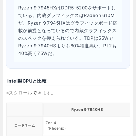
Ryzen 9 7945HXはDDR5-5200をサポートし
ている。内蔵グラフィックスはRadeon 610M
だ。Ryzen 9 7945HXはグラフィックボード搭
載が前提となっているので内蔵グラフィックス
のスペックを抑えられている。TDPは55Wで
Ryzen 9 7940HSよりも60%程度高い。PL2も
40%高く75Wだ。
Intel製CPUと比較
Ryzen 9 7940HS
Zen 4
コードネーム
（Phoenix）