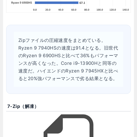
Zipファイルの圧縮速度をまとめている。
Ryzen 9 7940HSの速度は91.4となる。旧世代
のRyzen 9 6900HSと比べて36%もパフォーマ
ンスが高くなった。Core i9-13900Hと同等の
速度だ。ハイエンドのRyzen 9 7945HXと比べ
ると20%強パフォーマンスで劣る結果となる。
7-Zip（解凍）