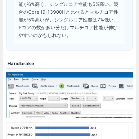
能が6%高く、シングルコア性能も5%高い。競
合のCore i9-13900Hと比べるとマルチコア性
能が5%高いが、シングルコア性能は7%低い。
Pコアの数が多い分だけマルチコア性能が伸び
やすいのかもしれない。
Handbrake