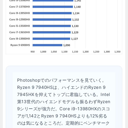
Photoshopでのパフォーマンスを見ていく。
Ryzen 9 7940HSは、ハイエンドのRyzen 9
7945HXを抑えてトップに君臨している。Intel
第13世代のハイエンドモデルも振るわずRyzen
9シリーズが強力だ。Core i9-13980HXのスコ
アが1,142とRyzen 9 7940HSよりも12%劣る
のは気になるところだ。定期的にベンチマーク