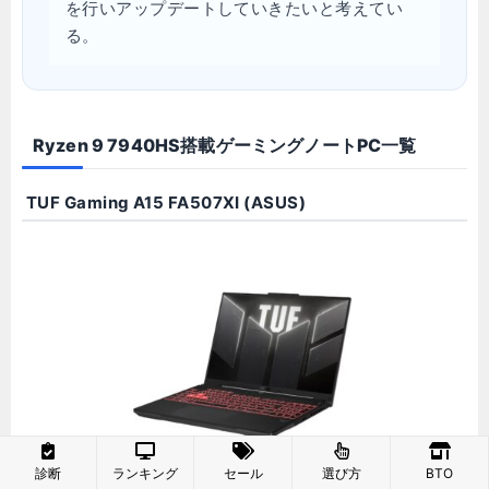
を行いアップデートしていきたいと考えてい
る。
Ryzen 9 7940HS搭載ゲーミングノートPC一覧
TUF Gaming A15 FA507XI (ASUS)
診断
ランキング
セール
選び方
BTO