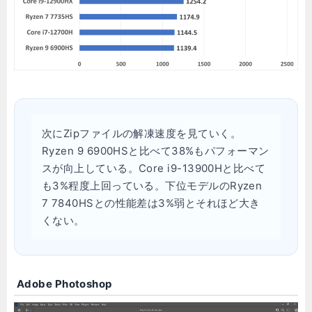
次にZipファイルの解凍速度を見ていく。
Ryzen 9 6900HSと比べて38%もパフォーマン
スが向上している。Core i9-13900Hと比べて
も3%程度上回っている。下位モデルのRyzen
7 7840HSとの性能差は3%弱とそれほど大き
くない。
Adobe Photoshop